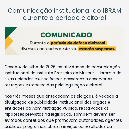
Comunicação institucional do IBRAM
durante o período eleitoral
Desde 4 de julho de 2026, as atividades de comunicação
institucional do Instituto Brasileiro de Museus – Ibram e de
suas unidades museológicas passaram a observar as
restrições estabelecidas pela legislação eleitoral.
Nos três meses que antecedem as eleições, é vedada a
divulgação de publicidade institucional dos órgãos e
entidades da Administração Pública, ressalvadas as
hipóteses previstas na legislação. Também devem ser
evitados conteúdos que promovam autoridades, agentes
públicos, programas, obras, serviços ou resultados da