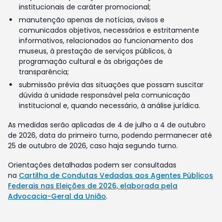
institucionais de caráter promocional;
manutenção apenas de notícias, avisos e
comunicados objetivos, necessários e estritamente
informativos, relacionados ao funcionamento dos
museus, à prestação de serviços públicos, à
programação cultural e às obrigações de
transparência;
submissão prévia das situações que possam suscitar
dúvida à unidade responsável pela comunicação
institucional e, quando necessário, à análise jurídica.
As medidas serão aplicadas de 4 de julho a 4 de outubro
de 2026, data do primeiro turno, podendo permanecer até
25 de outubro de 2026, caso haja segundo turno.
Orientações detalhadas podem ser consultadas
na
Cartilha de Condutas Vedadas aos Agentes Públicos
Federais nas Eleições de 2026, elaborada pela
Advocacia-Geral da União
.