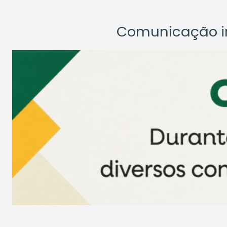
Comunicação ins