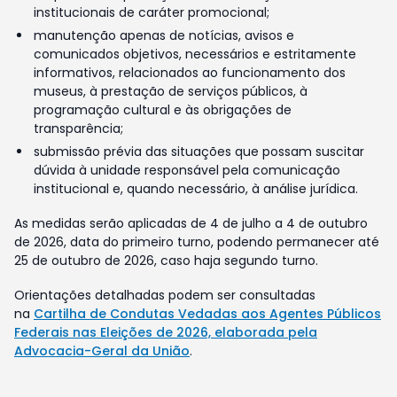
institucionais de caráter promocional;
manutenção apenas de notícias, avisos e
comunicados objetivos, necessários e estritamente
informativos, relacionados ao funcionamento dos
museus, à prestação de serviços públicos, à
programação cultural e às obrigações de
transparência;
submissão prévia das situações que possam suscitar
dúvida à unidade responsável pela comunicação
institucional e, quando necessário, à análise jurídica.
As medidas serão aplicadas de 4 de julho a 4 de outubro
de 2026, data do primeiro turno, podendo permanecer até
25 de outubro de 2026, caso haja segundo turno.
Orientações detalhadas podem ser consultadas
na
Cartilha de Condutas Vedadas aos Agentes Públicos
Federais nas Eleições de 2026, elaborada pela
Advocacia-Geral da União
.