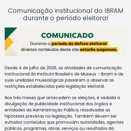
Comunicação institucional do IBRAM
durante o período eleitoral
Desde 4 de julho de 2026, as atividades de comunicação
institucional do Instituto Brasileiro de Museus – Ibram e de
suas unidades museológicas passaram a observar as
restrições estabelecidas pela legislação eleitoral.
Nos três meses que antecedem as eleições, é vedada a
divulgação de publicidade institucional dos órgãos e
entidades da Administração Pública, ressalvadas as
hipóteses previstas na legislação. Também devem ser
evitados conteúdos que promovam autoridades, agentes
públicos, programas, obras, serviços ou resultados da