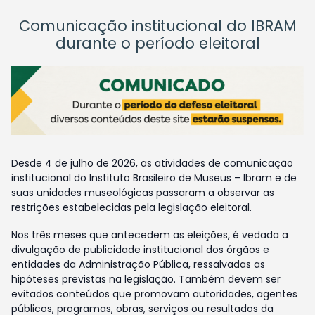
Comunicação institucional do IBRAM
durante o período eleitoral
Desde 4 de julho de 2026, as atividades de comunicação
institucional do Instituto Brasileiro de Museus – Ibram e de
suas unidades museológicas passaram a observar as
restrições estabelecidas pela legislação eleitoral.
Nos três meses que antecedem as eleições, é vedada a
divulgação de publicidade institucional dos órgãos e
entidades da Administração Pública, ressalvadas as
hipóteses previstas na legislação. Também devem ser
evitados conteúdos que promovam autoridades, agentes
públicos, programas, obras, serviços ou resultados da