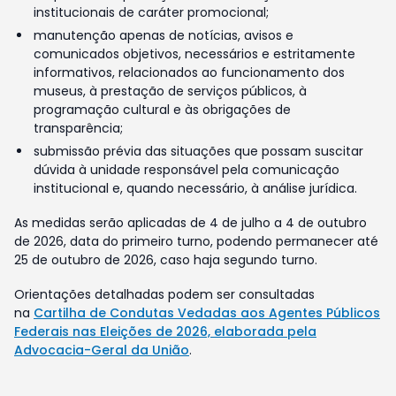
institucionais de caráter promocional;
manutenção apenas de notícias, avisos e
comunicados objetivos, necessários e estritamente
informativos, relacionados ao funcionamento dos
museus, à prestação de serviços públicos, à
programação cultural e às obrigações de
transparência;
submissão prévia das situações que possam suscitar
dúvida à unidade responsável pela comunicação
institucional e, quando necessário, à análise jurídica.
As medidas serão aplicadas de 4 de julho a 4 de outubro
de 2026, data do primeiro turno, podendo permanecer até
25 de outubro de 2026, caso haja segundo turno.
Orientações detalhadas podem ser consultadas
na
Cartilha de Condutas Vedadas aos Agentes Públicos
Federais nas Eleições de 2026, elaborada pela
Advocacia-Geral da União
.