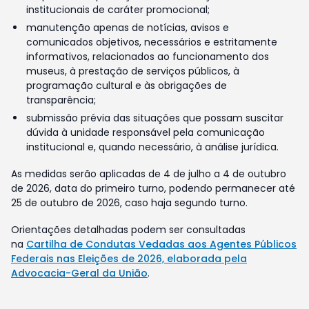
institucionais de caráter promocional;
manutenção apenas de notícias, avisos e
comunicados objetivos, necessários e estritamente
informativos, relacionados ao funcionamento dos
museus, à prestação de serviços públicos, à
programação cultural e às obrigações de
transparência;
submissão prévia das situações que possam suscitar
dúvida à unidade responsável pela comunicação
institucional e, quando necessário, à análise jurídica.
As medidas serão aplicadas de 4 de julho a 4 de outubro
de 2026, data do primeiro turno, podendo permanecer até
25 de outubro de 2026, caso haja segundo turno.
Orientações detalhadas podem ser consultadas
na
Cartilha de Condutas Vedadas aos Agentes Públicos
Federais nas Eleições de 2026, elaborada pela
Advocacia-Geral da União
.