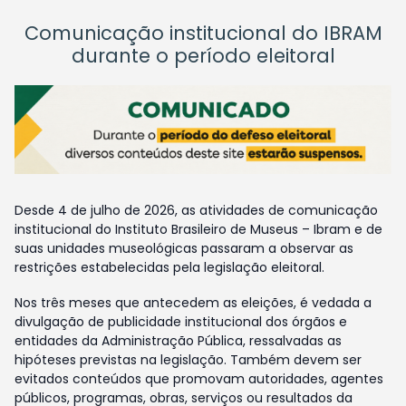
Comunicação institucional do IBRAM
durante o período eleitoral
Desde 4 de julho de 2026, as atividades de comunicação
institucional do Instituto Brasileiro de Museus – Ibram e de
suas unidades museológicas passaram a observar as
restrições estabelecidas pela legislação eleitoral.
Nos três meses que antecedem as eleições, é vedada a
divulgação de publicidade institucional dos órgãos e
entidades da Administração Pública, ressalvadas as
hipóteses previstas na legislação. Também devem ser
evitados conteúdos que promovam autoridades, agentes
públicos, programas, obras, serviços ou resultados da