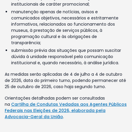
institucionais de caráter promocional;
manutenção apenas de notícias, avisos e
comunicados objetivos, necessários e estritamente
informativos, relacionados ao funcionamento dos
museus, à prestação de serviços públicos, à
programação cultural e às obrigações de
transparência;
submissão prévia das situações que possam suscitar
dúvida à unidade responsável pela comunicação
institucional e, quando necessário, à análise jurídica.
As medidas serão aplicadas de 4 de julho a 4 de outubro
de 2026, data do primeiro turno, podendo permanecer até
25 de outubro de 2026, caso haja segundo turno.
Orientações detalhadas podem ser consultadas
na
Cartilha de Condutas Vedadas aos Agentes Públicos
Federais nas Eleições de 2026, elaborada pela
Advocacia-Geral da União
.