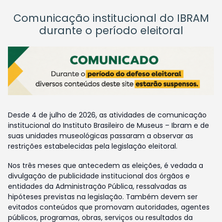
Comunicação institucional do IBRAM
durante o período eleitoral
Desde 4 de julho de 2026, as atividades de comunicação
institucional do Instituto Brasileiro de Museus – Ibram e de
suas unidades museológicas passaram a observar as
restrições estabelecidas pela legislação eleitoral.
Nos três meses que antecedem as eleições, é vedada a
divulgação de publicidade institucional dos órgãos e
entidades da Administração Pública, ressalvadas as
hipóteses previstas na legislação. Também devem ser
evitados conteúdos que promovam autoridades, agentes
públicos, programas, obras, serviços ou resultados da