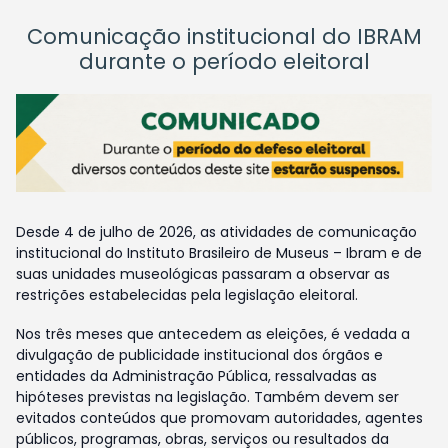
Comunicação institucional do IBRAM
durante o período eleitoral
Desde 4 de julho de 2026, as atividades de comunicação
institucional do Instituto Brasileiro de Museus – Ibram e de
suas unidades museológicas passaram a observar as
restrições estabelecidas pela legislação eleitoral.
Nos três meses que antecedem as eleições, é vedada a
divulgação de publicidade institucional dos órgãos e
entidades da Administração Pública, ressalvadas as
hipóteses previstas na legislação. Também devem ser
evitados conteúdos que promovam autoridades, agentes
públicos, programas, obras, serviços ou resultados da