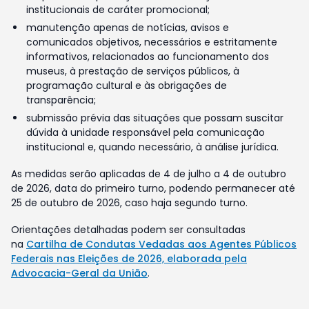
institucionais de caráter promocional;
manutenção apenas de notícias, avisos e
comunicados objetivos, necessários e estritamente
informativos, relacionados ao funcionamento dos
museus, à prestação de serviços públicos, à
programação cultural e às obrigações de
transparência;
submissão prévia das situações que possam suscitar
dúvida à unidade responsável pela comunicação
institucional e, quando necessário, à análise jurídica.
As medidas serão aplicadas de 4 de julho a 4 de outubro
de 2026, data do primeiro turno, podendo permanecer até
25 de outubro de 2026, caso haja segundo turno.
Orientações detalhadas podem ser consultadas
na
Cartilha de Condutas Vedadas aos Agentes Públicos
Federais nas Eleições de 2026, elaborada pela
Advocacia-Geral da União
.