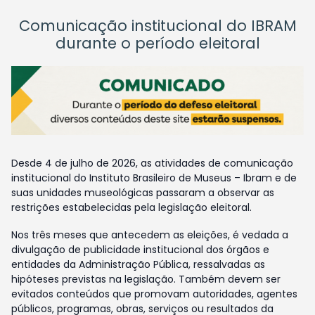
Comunicação institucional do IBRAM
durante o período eleitoral
Desde 4 de julho de 2026, as atividades de comunicação
institucional do Instituto Brasileiro de Museus – Ibram e de
suas unidades museológicas passaram a observar as
restrições estabelecidas pela legislação eleitoral.
Nos três meses que antecedem as eleições, é vedada a
divulgação de publicidade institucional dos órgãos e
entidades da Administração Pública, ressalvadas as
hipóteses previstas na legislação. Também devem ser
evitados conteúdos que promovam autoridades, agentes
públicos, programas, obras, serviços ou resultados da