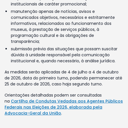
institucionais de caráter promocional;
manutenção apenas de notícias, avisos e
comunicados objetivos, necessários e estritamente
informativos, relacionados ao funcionamento dos
museus, à prestação de serviços públicos, à
programação cultural e às obrigações de
transparência;
submissão prévia das situações que possam suscitar
dúvida à unidade responsável pela comunicação
institucional e, quando necessário, à análise jurídica.
As medidas serão aplicadas de 4 de julho a 4 de outubro
de 2026, data do primeiro turno, podendo permanecer até
25 de outubro de 2026, caso haja segundo turno.
Orientações detalhadas podem ser consultadas
na
Cartilha de Condutas Vedadas aos Agentes Públicos
Federais nas Eleições de 2026, elaborada pela
Advocacia-Geral da União
.