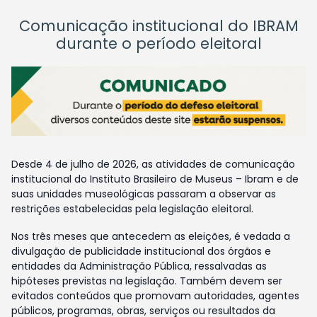
Comunicação institucional do IBRAM
durante o período eleitoral
Desde 4 de julho de 2026, as atividades de comunicação
institucional do Instituto Brasileiro de Museus – Ibram e de
suas unidades museológicas passaram a observar as
restrições estabelecidas pela legislação eleitoral.
Nos três meses que antecedem as eleições, é vedada a
divulgação de publicidade institucional dos órgãos e
entidades da Administração Pública, ressalvadas as
hipóteses previstas na legislação. Também devem ser
evitados conteúdos que promovam autoridades, agentes
públicos, programas, obras, serviços ou resultados da