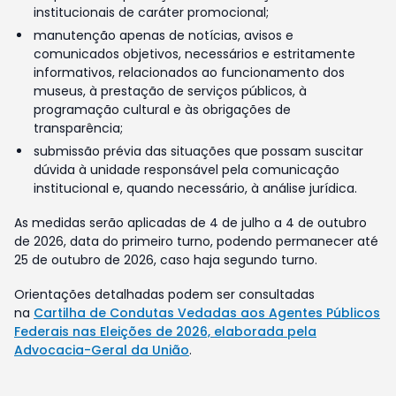
institucionais de caráter promocional;
manutenção apenas de notícias, avisos e
comunicados objetivos, necessários e estritamente
informativos, relacionados ao funcionamento dos
museus, à prestação de serviços públicos, à
programação cultural e às obrigações de
transparência;
submissão prévia das situações que possam suscitar
dúvida à unidade responsável pela comunicação
institucional e, quando necessário, à análise jurídica.
As medidas serão aplicadas de 4 de julho a 4 de outubro
de 2026, data do primeiro turno, podendo permanecer até
25 de outubro de 2026, caso haja segundo turno.
Orientações detalhadas podem ser consultadas
na
Cartilha de Condutas Vedadas aos Agentes Públicos
Federais nas Eleições de 2026, elaborada pela
Advocacia-Geral da União
.