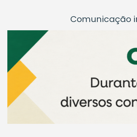
Comunicação ins