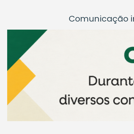
Comunicação ins