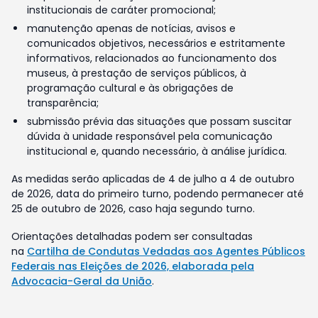
institucionais de caráter promocional;
manutenção apenas de notícias, avisos e
comunicados objetivos, necessários e estritamente
informativos, relacionados ao funcionamento dos
museus, à prestação de serviços públicos, à
programação cultural e às obrigações de
transparência;
submissão prévia das situações que possam suscitar
dúvida à unidade responsável pela comunicação
institucional e, quando necessário, à análise jurídica.
As medidas serão aplicadas de 4 de julho a 4 de outubro
de 2026, data do primeiro turno, podendo permanecer até
25 de outubro de 2026, caso haja segundo turno.
Orientações detalhadas podem ser consultadas
na
Cartilha de Condutas Vedadas aos Agentes Públicos
Federais nas Eleições de 2026, elaborada pela
Advocacia-Geral da União
.