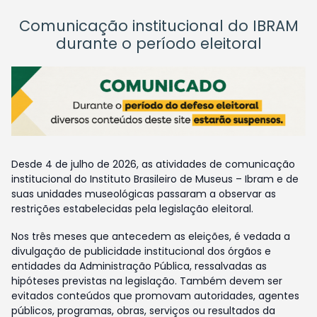
Comunicação institucional do IBRAM
durante o período eleitoral
Desde 4 de julho de 2026, as atividades de comunicação
institucional do Instituto Brasileiro de Museus – Ibram e de
suas unidades museológicas passaram a observar as
restrições estabelecidas pela legislação eleitoral.
Nos três meses que antecedem as eleições, é vedada a
divulgação de publicidade institucional dos órgãos e
entidades da Administração Pública, ressalvadas as
hipóteses previstas na legislação. Também devem ser
evitados conteúdos que promovam autoridades, agentes
públicos, programas, obras, serviços ou resultados da