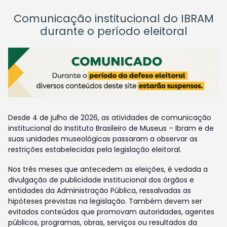
Comunicação institucional do IBRAM
durante o período eleitoral
Desde 4 de julho de 2026, as atividades de comunicação
institucional do Instituto Brasileiro de Museus – Ibram e de
suas unidades museológicas passaram a observar as
restrições estabelecidas pela legislação eleitoral.
Nos três meses que antecedem as eleições, é vedada a
divulgação de publicidade institucional dos órgãos e
entidades da Administração Pública, ressalvadas as
hipóteses previstas na legislação. Também devem ser
evitados conteúdos que promovam autoridades, agentes
públicos, programas, obras, serviços ou resultados da