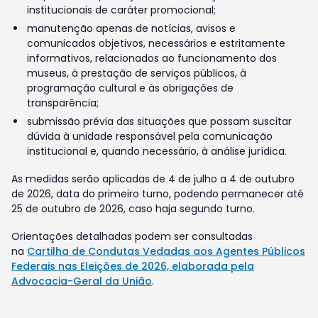
institucionais de caráter promocional;
manutenção apenas de notícias, avisos e
comunicados objetivos, necessários e estritamente
informativos, relacionados ao funcionamento dos
museus, à prestação de serviços públicos, à
programação cultural e às obrigações de
transparência;
submissão prévia das situações que possam suscitar
dúvida à unidade responsável pela comunicação
institucional e, quando necessário, à análise jurídica.
As medidas serão aplicadas de 4 de julho a 4 de outubro
de 2026, data do primeiro turno, podendo permanecer até
25 de outubro de 2026, caso haja segundo turno.
Orientações detalhadas podem ser consultadas
na
Cartilha de Condutas Vedadas aos Agentes Públicos
Federais nas Eleições de 2026, elaborada pela
Advocacia-Geral da União
.