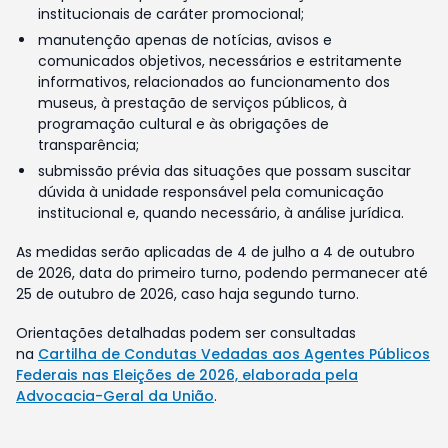
institucionais de caráter promocional;
manutenção apenas de notícias, avisos e
comunicados objetivos, necessários e estritamente
informativos, relacionados ao funcionamento dos
museus, à prestação de serviços públicos, à
programação cultural e às obrigações de
transparência;
submissão prévia das situações que possam suscitar
dúvida à unidade responsável pela comunicação
institucional e, quando necessário, à análise jurídica.
As medidas serão aplicadas de 4 de julho a 4 de outubro
de 2026, data do primeiro turno, podendo permanecer até
25 de outubro de 2026, caso haja segundo turno.
Orientações detalhadas podem ser consultadas
na
Cartilha de Condutas Vedadas aos Agentes Públicos
Federais nas Eleições de 2026, elaborada pela
Advocacia-Geral da União
.