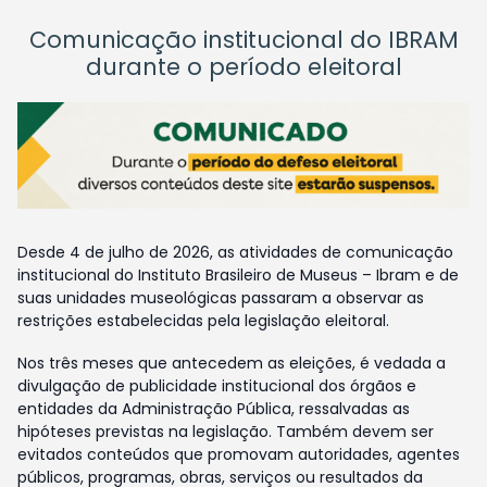
Comunicação institucional do IBRAM
durante o período eleitoral
Desde 4 de julho de 2026, as atividades de comunicação
institucional do Instituto Brasileiro de Museus – Ibram e de
suas unidades museológicas passaram a observar as
restrições estabelecidas pela legislação eleitoral.
Nos três meses que antecedem as eleições, é vedada a
divulgação de publicidade institucional dos órgãos e
entidades da Administração Pública, ressalvadas as
hipóteses previstas na legislação. Também devem ser
evitados conteúdos que promovam autoridades, agentes
públicos, programas, obras, serviços ou resultados da