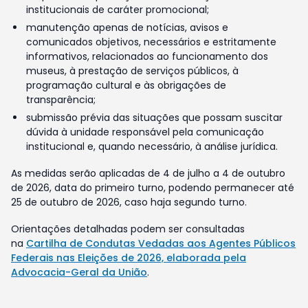
institucionais de caráter promocional;
manutenção apenas de notícias, avisos e
comunicados objetivos, necessários e estritamente
informativos, relacionados ao funcionamento dos
museus, à prestação de serviços públicos, à
programação cultural e às obrigações de
transparência;
submissão prévia das situações que possam suscitar
dúvida à unidade responsável pela comunicação
institucional e, quando necessário, à análise jurídica.
As medidas serão aplicadas de 4 de julho a 4 de outubro
de 2026, data do primeiro turno, podendo permanecer até
25 de outubro de 2026, caso haja segundo turno.
Orientações detalhadas podem ser consultadas
na
Cartilha de Condutas Vedadas aos Agentes Públicos
Federais nas Eleições de 2026, elaborada pela
Advocacia-Geral da União
.