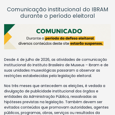
Comunicação institucional do IBRAM
durante o período eleitoral
Desde 4 de julho de 2026, as atividades de comunicação
institucional do Instituto Brasileiro de Museus – Ibram e de
suas unidades museológicas passaram a observar as
restrições estabelecidas pela legislação eleitoral.
Nos três meses que antecedem as eleições, é vedada a
divulgação de publicidade institucional dos órgãos e
entidades da Administração Pública, ressalvadas as
hipóteses previstas na legislação. Também devem ser
evitados conteúdos que promovam autoridades, agentes
públicos, programas, obras, serviços ou resultados da