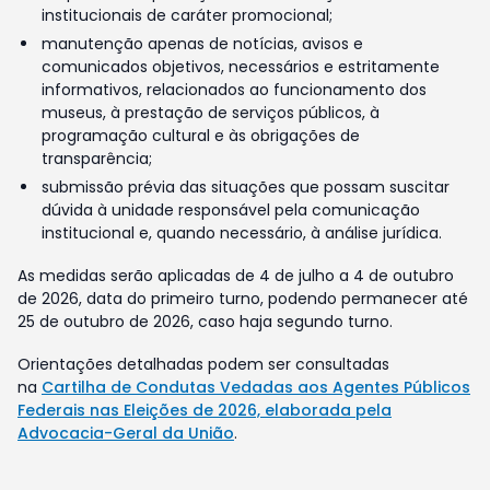
institucionais de caráter promocional;
manutenção apenas de notícias, avisos e
comunicados objetivos, necessários e estritamente
informativos, relacionados ao funcionamento dos
museus, à prestação de serviços públicos, à
programação cultural e às obrigações de
transparência;
submissão prévia das situações que possam suscitar
dúvida à unidade responsável pela comunicação
institucional e, quando necessário, à análise jurídica.
As medidas serão aplicadas de 4 de julho a 4 de outubro
de 2026, data do primeiro turno, podendo permanecer até
25 de outubro de 2026, caso haja segundo turno.
Orientações detalhadas podem ser consultadas
na
Cartilha de Condutas Vedadas aos Agentes Públicos
Federais nas Eleições de 2026, elaborada pela
Advocacia-Geral da União
.