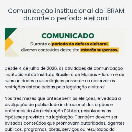
Comunicação institucional do IBRAM
durante o período eleitoral
Desde 4 de julho de 2026, as atividades de comunicação
institucional do Instituto Brasileiro de Museus – Ibram e de
suas unidades museológicas passaram a observar as
restrições estabelecidas pela legislação eleitoral.
Nos três meses que antecedem as eleições, é vedada a
divulgação de publicidade institucional dos órgãos e
entidades da Administração Pública, ressalvadas as
hipóteses previstas na legislação. Também devem ser
evitados conteúdos que promovam autoridades, agentes
públicos, programas, obras, serviços ou resultados da