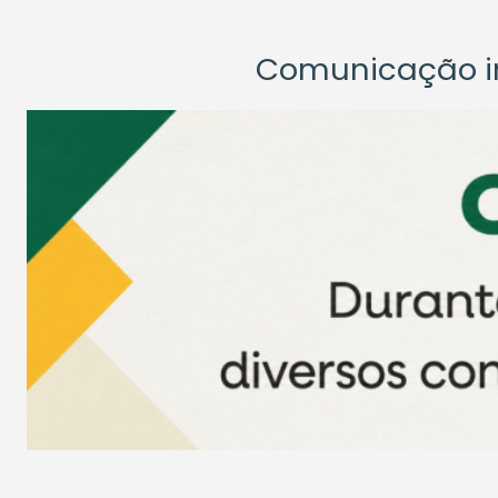
Comunicação ins