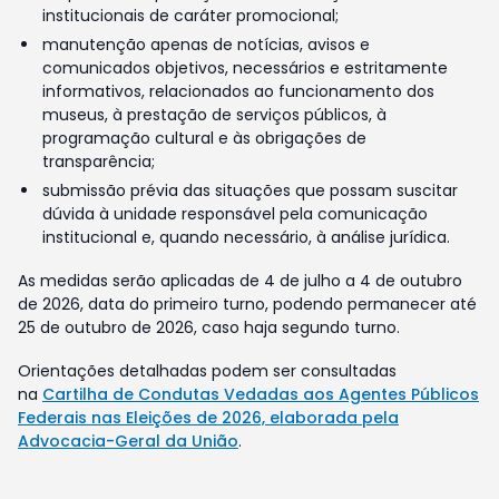
institucionais de caráter promocional;
manutenção apenas de notícias, avisos e
comunicados objetivos, necessários e estritamente
informativos, relacionados ao funcionamento dos
museus, à prestação de serviços públicos, à
programação cultural e às obrigações de
transparência;
submissão prévia das situações que possam suscitar
dúvida à unidade responsável pela comunicação
institucional e, quando necessário, à análise jurídica.
As medidas serão aplicadas de 4 de julho a 4 de outubro
de 2026, data do primeiro turno, podendo permanecer até
25 de outubro de 2026, caso haja segundo turno.
Orientações detalhadas podem ser consultadas
na
Cartilha de Condutas Vedadas aos Agentes Públicos
Federais nas Eleições de 2026, elaborada pela
Advocacia-Geral da União
.