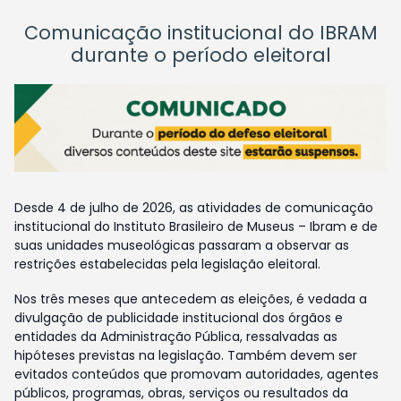
Comunicação institucional do IBRAM
durante o período eleitoral
Desde 4 de julho de 2026, as atividades de comunicação
institucional do Instituto Brasileiro de Museus – Ibram e de
suas unidades museológicas passaram a observar as
restrições estabelecidas pela legislação eleitoral.
Nos três meses que antecedem as eleições, é vedada a
divulgação de publicidade institucional dos órgãos e
entidades da Administração Pública, ressalvadas as
hipóteses previstas na legislação. Também devem ser
evitados conteúdos que promovam autoridades, agentes
públicos, programas, obras, serviços ou resultados da