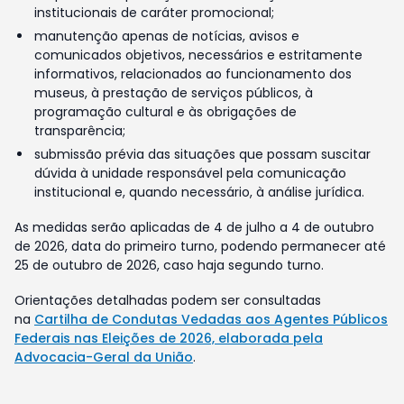
institucionais de caráter promocional;
manutenção apenas de notícias, avisos e
comunicados objetivos, necessários e estritamente
informativos, relacionados ao funcionamento dos
museus, à prestação de serviços públicos, à
programação cultural e às obrigações de
transparência;
submissão prévia das situações que possam suscitar
dúvida à unidade responsável pela comunicação
institucional e, quando necessário, à análise jurídica.
As medidas serão aplicadas de 4 de julho a 4 de outubro
de 2026, data do primeiro turno, podendo permanecer até
25 de outubro de 2026, caso haja segundo turno.
Orientações detalhadas podem ser consultadas
na
Cartilha de Condutas Vedadas aos Agentes Públicos
Federais nas Eleições de 2026, elaborada pela
Advocacia-Geral da União
.