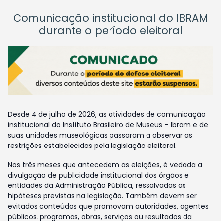
Comunicação institucional do IBRAM
durante o período eleitoral
Desde 4 de julho de 2026, as atividades de comunicação
institucional do Instituto Brasileiro de Museus – Ibram e de
suas unidades museológicas passaram a observar as
restrições estabelecidas pela legislação eleitoral.
Nos três meses que antecedem as eleições, é vedada a
divulgação de publicidade institucional dos órgãos e
entidades da Administração Pública, ressalvadas as
hipóteses previstas na legislação. Também devem ser
evitados conteúdos que promovam autoridades, agentes
públicos, programas, obras, serviços ou resultados da