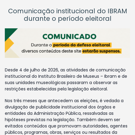
Comunicação institucional do IBRAM
durante o período eleitoral
Desde 4 de julho de 2026, as atividades de comunicação
institucional do Instituto Brasileiro de Museus – Ibram e de
suas unidades museológicas passaram a observar as
restrições estabelecidas pela legislação eleitoral.
Nos três meses que antecedem as eleições, é vedada a
divulgação de publicidade institucional dos órgãos e
entidades da Administração Pública, ressalvadas as
hipóteses previstas na legislação. Também devem ser
evitados conteúdos que promovam autoridades, agentes
públicos, programas, obras, serviços ou resultados da