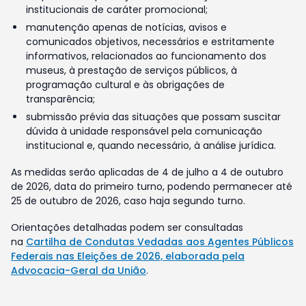
institucionais de caráter promocional;
manutenção apenas de notícias, avisos e
comunicados objetivos, necessários e estritamente
informativos, relacionados ao funcionamento dos
museus, à prestação de serviços públicos, à
programação cultural e às obrigações de
transparência;
submissão prévia das situações que possam suscitar
dúvida à unidade responsável pela comunicação
institucional e, quando necessário, à análise jurídica.
As medidas serão aplicadas de 4 de julho a 4 de outubro
de 2026, data do primeiro turno, podendo permanecer até
25 de outubro de 2026, caso haja segundo turno.
Orientações detalhadas podem ser consultadas
na
Cartilha de Condutas Vedadas aos Agentes Públicos
Federais nas Eleições de 2026, elaborada pela
Advocacia-Geral da União
.