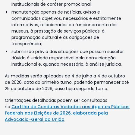
institucionais de caráter promocional;
manutenção apenas de notícias, avisos e
comunicados objetivos, necessários e estritamente
informativos, relacionados ao funcionamento dos
museus, à prestação de serviços públicos, à
programação cultural e às obrigações de
transparência;
submissão prévia das situações que possam suscitar
dúvida à unidade responsável pela comunicação
institucional e, quando necessário, à análise jurídica.
As medidas serão aplicadas de 4 de julho a 4 de outubro
de 2026, data do primeiro turno, podendo permanecer até
25 de outubro de 2026, caso haja segundo turno.
Orientações detalhadas podem ser consultadas
na
Cartilha de Condutas Vedadas aos Agentes Públicos
Federais nas Eleições de 2026, elaborada pela
Advocacia-Geral da União
.