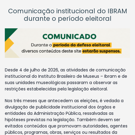
Comunicação institucional do IBRAM
durante o período eleitoral
Desde 4 de julho de 2026, as atividades de comunicação
institucional do Instituto Brasileiro de Museus – Ibram e de
suas unidades museológicas passaram a observar as
restrições estabelecidas pela legislação eleitoral.
Nos três meses que antecedem as eleições, é vedada a
divulgação de publicidade institucional dos órgãos e
entidades da Administração Pública, ressalvadas as
hipóteses previstas na legislação. Também devem ser
evitados conteúdos que promovam autoridades, agentes
públicos, programas, obras, serviços ou resultados da