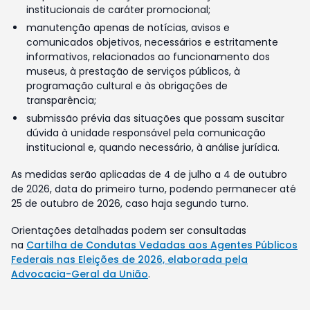
institucionais de caráter promocional;
manutenção apenas de notícias, avisos e
comunicados objetivos, necessários e estritamente
informativos, relacionados ao funcionamento dos
museus, à prestação de serviços públicos, à
programação cultural e às obrigações de
transparência;
submissão prévia das situações que possam suscitar
dúvida à unidade responsável pela comunicação
institucional e, quando necessário, à análise jurídica.
As medidas serão aplicadas de 4 de julho a 4 de outubro
de 2026, data do primeiro turno, podendo permanecer até
25 de outubro de 2026, caso haja segundo turno.
Orientações detalhadas podem ser consultadas
na
Cartilha de Condutas Vedadas aos Agentes Públicos
Federais nas Eleições de 2026, elaborada pela
Advocacia-Geral da União
.