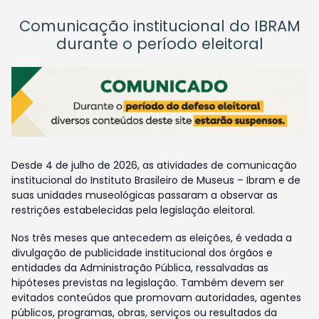
Comunicação institucional do IBRAM
durante o período eleitoral
Desde 4 de julho de 2026, as atividades de comunicação
institucional do Instituto Brasileiro de Museus – Ibram e de
suas unidades museológicas passaram a observar as
restrições estabelecidas pela legislação eleitoral.
Nos três meses que antecedem as eleições, é vedada a
divulgação de publicidade institucional dos órgãos e
entidades da Administração Pública, ressalvadas as
hipóteses previstas na legislação. Também devem ser
evitados conteúdos que promovam autoridades, agentes
públicos, programas, obras, serviços ou resultados da