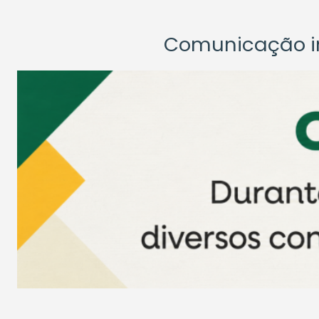
Comunicação ins