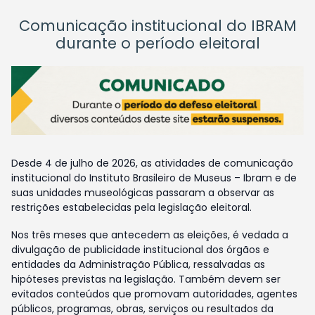
Comunicação institucional do IBRAM
durante o período eleitoral
Desde 4 de julho de 2026, as atividades de comunicação
institucional do Instituto Brasileiro de Museus – Ibram e de
suas unidades museológicas passaram a observar as
restrições estabelecidas pela legislação eleitoral.
Nos três meses que antecedem as eleições, é vedada a
divulgação de publicidade institucional dos órgãos e
entidades da Administração Pública, ressalvadas as
hipóteses previstas na legislação. Também devem ser
evitados conteúdos que promovam autoridades, agentes
públicos, programas, obras, serviços ou resultados da