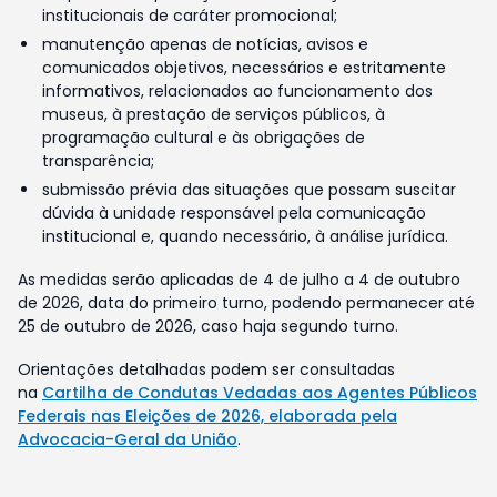
institucionais de caráter promocional;
manutenção apenas de notícias, avisos e
comunicados objetivos, necessários e estritamente
informativos, relacionados ao funcionamento dos
museus, à prestação de serviços públicos, à
programação cultural e às obrigações de
transparência;
submissão prévia das situações que possam suscitar
dúvida à unidade responsável pela comunicação
institucional e, quando necessário, à análise jurídica.
As medidas serão aplicadas de 4 de julho a 4 de outubro
de 2026, data do primeiro turno, podendo permanecer até
25 de outubro de 2026, caso haja segundo turno.
Orientações detalhadas podem ser consultadas
na
Cartilha de Condutas Vedadas aos Agentes Públicos
Federais nas Eleições de 2026, elaborada pela
Advocacia-Geral da União
.