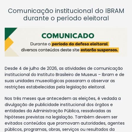
Comunicação institucional do IBRAM
durante o período eleitoral
Desde 4 de julho de 2026, as atividades de comunicação
institucional do Instituto Brasileiro de Museus – Ibram e de
suas unidades museológicas passaram a observar as
restrições estabelecidas pela legislação eleitoral.
Nos três meses que antecedem as eleições, é vedada a
divulgação de publicidade institucional dos órgãos e
entidades da Administração Pública, ressalvadas as
hipóteses previstas na legislação. Também devem ser
evitados conteúdos que promovam autoridades, agentes
públicos, programas, obras, serviços ou resultados da