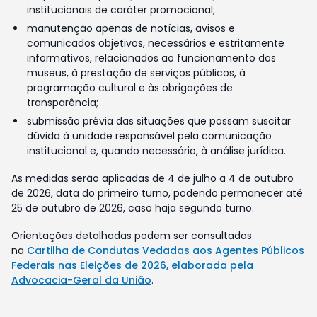
institucionais de caráter promocional;
manutenção apenas de notícias, avisos e
comunicados objetivos, necessários e estritamente
informativos, relacionados ao funcionamento dos
museus, à prestação de serviços públicos, à
programação cultural e às obrigações de
transparência;
submissão prévia das situações que possam suscitar
dúvida à unidade responsável pela comunicação
institucional e, quando necessário, à análise jurídica.
As medidas serão aplicadas de 4 de julho a 4 de outubro
de 2026, data do primeiro turno, podendo permanecer até
25 de outubro de 2026, caso haja segundo turno.
Orientações detalhadas podem ser consultadas
na
Cartilha de Condutas Vedadas aos Agentes Públicos
Federais nas Eleições de 2026, elaborada pela
Advocacia-Geral da União
.