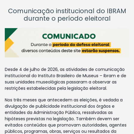
Comunicação institucional do IBRAM
durante o período eleitoral
Desde 4 de julho de 2026, as atividades de comunicação
institucional do Instituto Brasileiro de Museus – Ibram e de
suas unidades museológicas passaram a observar as
restrições estabelecidas pela legislação eleitoral.
Nos três meses que antecedem as eleições, é vedada a
divulgação de publicidade institucional dos órgãos e
entidades da Administração Pública, ressalvadas as
hipóteses previstas na legislação. Também devem ser
evitados conteúdos que promovam autoridades, agentes
públicos, programas, obras, serviços ou resultados da