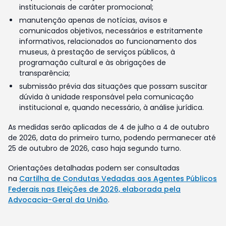
institucionais de caráter promocional;
manutenção apenas de notícias, avisos e
comunicados objetivos, necessários e estritamente
informativos, relacionados ao funcionamento dos
museus, à prestação de serviços públicos, à
programação cultural e às obrigações de
transparência;
submissão prévia das situações que possam suscitar
dúvida à unidade responsável pela comunicação
institucional e, quando necessário, à análise jurídica.
As medidas serão aplicadas de 4 de julho a 4 de outubro
de 2026, data do primeiro turno, podendo permanecer até
25 de outubro de 2026, caso haja segundo turno.
Orientações detalhadas podem ser consultadas
na
Cartilha de Condutas Vedadas aos Agentes Públicos
Federais nas Eleições de 2026, elaborada pela
Advocacia-Geral da União
.