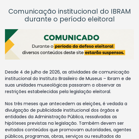
Comunicação institucional do IBRAM
durante o período eleitoral
Desde 4 de julho de 2026, as atividades de comunicação
institucional do Instituto Brasileiro de Museus – Ibram e de
suas unidades museológicas passaram a observar as
restrições estabelecidas pela legislação eleitoral.
Nos três meses que antecedem as eleições, é vedada a
divulgação de publicidade institucional dos órgãos e
entidades da Administração Pública, ressalvadas as
hipóteses previstas na legislação. Também devem ser
evitados conteúdos que promovam autoridades, agentes
públicos, programas, obras, serviços ou resultados da