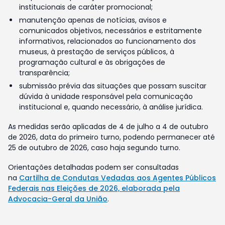
institucionais de caráter promocional;
manutenção apenas de notícias, avisos e
comunicados objetivos, necessários e estritamente
informativos, relacionados ao funcionamento dos
museus, à prestação de serviços públicos, à
programação cultural e às obrigações de
transparência;
submissão prévia das situações que possam suscitar
dúvida à unidade responsável pela comunicação
institucional e, quando necessário, à análise jurídica.
As medidas serão aplicadas de 4 de julho a 4 de outubro
de 2026, data do primeiro turno, podendo permanecer até
25 de outubro de 2026, caso haja segundo turno.
Orientações detalhadas podem ser consultadas
na
Cartilha de Condutas Vedadas aos Agentes Públicos
Federais nas Eleições de 2026, elaborada pela
Advocacia-Geral da União
.