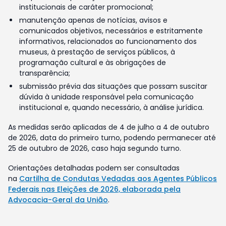
institucionais de caráter promocional;
manutenção apenas de notícias, avisos e
comunicados objetivos, necessários e estritamente
informativos, relacionados ao funcionamento dos
museus, à prestação de serviços públicos, à
programação cultural e às obrigações de
transparência;
submissão prévia das situações que possam suscitar
dúvida à unidade responsável pela comunicação
institucional e, quando necessário, à análise jurídica.
As medidas serão aplicadas de 4 de julho a 4 de outubro
de 2026, data do primeiro turno, podendo permanecer até
25 de outubro de 2026, caso haja segundo turno.
Orientações detalhadas podem ser consultadas
na
Cartilha de Condutas Vedadas aos Agentes Públicos
Federais nas Eleições de 2026, elaborada pela
Advocacia-Geral da União
.