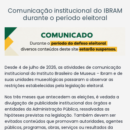
Comunicação institucional do IBRAM
durante o período eleitoral
Desde 4 de julho de 2026, as atividades de comunicação
institucional do Instituto Brasileiro de Museus – Ibram e de
suas unidades museológicas passaram a observar as
restrições estabelecidas pela legislação eleitoral.
Nos três meses que antecedem as eleições, é vedada a
divulgação de publicidade institucional dos órgãos e
entidades da Administração Pública, ressalvadas as
hipóteses previstas na legislação. Também devem ser
evitados conteúdos que promovam autoridades, agentes
públicos, programas, obras, serviços ou resultados da