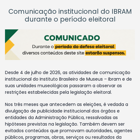
Comunicação institucional do IBRAM
durante o período eleitoral
Desde 4 de julho de 2026, as atividades de comunicação
institucional do Instituto Brasileiro de Museus – Ibram e de
suas unidades museológicas passaram a observar as
restrições estabelecidas pela legislação eleitoral.
Nos três meses que antecedem as eleições, é vedada a
divulgação de publicidade institucional dos órgãos e
entidades da Administração Pública, ressalvadas as
hipóteses previstas na legislação. Também devem ser
evitados conteúdos que promovam autoridades, agentes
públicos, programas, obras, serviços ou resultados da