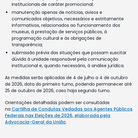
institucionais de caráter promocional;
manutenção apenas de notícias, avisos e
comunicados objetivos, necessários e estritamente
informativos, relacionados ao funcionamento dos
museus, à prestação de serviços públicos, à
programação cultural e às obrigações de
transparência;
submissão prévia das situações que possam suscitar
dúvida à unidade responsável pela comunicação
institucional e, quando necessário, à análise jurídica.
As medidas serão aplicadas de 4 de julho a 4 de outubro
de 2026, data do primeiro turno, podendo permanecer até
25 de outubro de 2026, caso haja segundo turno.
Orientações detalhadas podem ser consultadas
na
Cartilha de Condutas Vedadas aos Agentes Públicos
Federais nas Eleições de 2026, elaborada pela
Advocacia-Geral da União
.