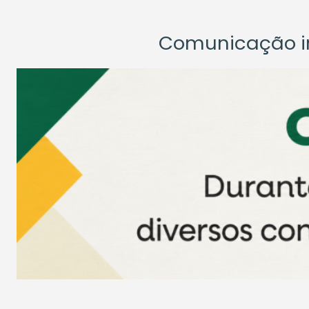
Comunicação ins