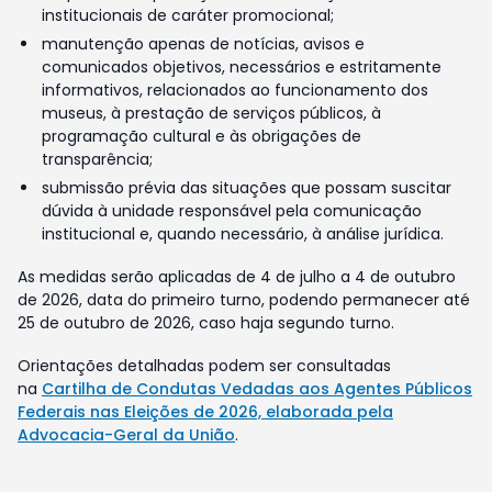
institucionais de caráter promocional;
manutenção apenas de notícias, avisos e
comunicados objetivos, necessários e estritamente
informativos, relacionados ao funcionamento dos
museus, à prestação de serviços públicos, à
programação cultural e às obrigações de
transparência;
submissão prévia das situações que possam suscitar
dúvida à unidade responsável pela comunicação
institucional e, quando necessário, à análise jurídica.
As medidas serão aplicadas de 4 de julho a 4 de outubro
de 2026, data do primeiro turno, podendo permanecer até
25 de outubro de 2026, caso haja segundo turno.
Orientações detalhadas podem ser consultadas
na
Cartilha de Condutas Vedadas aos Agentes Públicos
Federais nas Eleições de 2026, elaborada pela
Advocacia-Geral da União
.