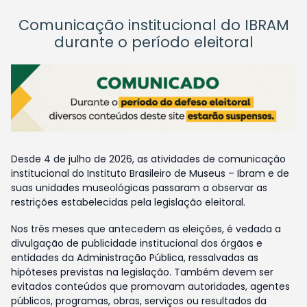
Comunicação institucional do IBRAM
durante o período eleitoral
Desde 4 de julho de 2026, as atividades de comunicação
institucional do Instituto Brasileiro de Museus – Ibram e de
suas unidades museológicas passaram a observar as
restrições estabelecidas pela legislação eleitoral.
Nos três meses que antecedem as eleições, é vedada a
divulgação de publicidade institucional dos órgãos e
entidades da Administração Pública, ressalvadas as
hipóteses previstas na legislação. Também devem ser
evitados conteúdos que promovam autoridades, agentes
públicos, programas, obras, serviços ou resultados da