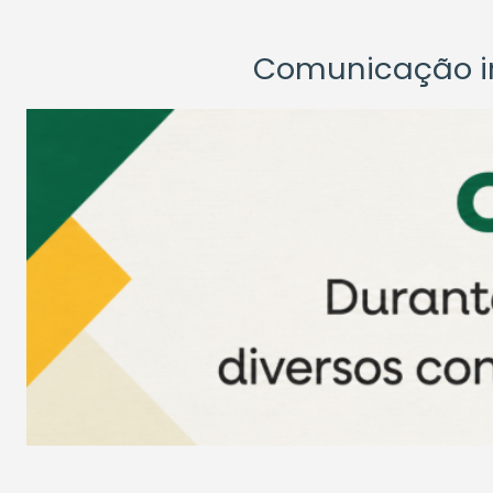
Comunicação ins