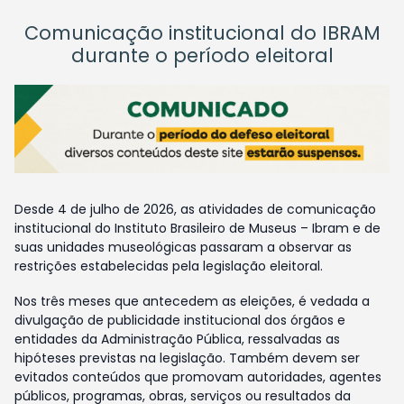
Comunicação institucional do IBRAM
durante o período eleitoral
Desde 4 de julho de 2026, as atividades de comunicação
institucional do Instituto Brasileiro de Museus – Ibram e de
suas unidades museológicas passaram a observar as
restrições estabelecidas pela legislação eleitoral.
Nos três meses que antecedem as eleições, é vedada a
divulgação de publicidade institucional dos órgãos e
entidades da Administração Pública, ressalvadas as
hipóteses previstas na legislação. Também devem ser
evitados conteúdos que promovam autoridades, agentes
públicos, programas, obras, serviços ou resultados da