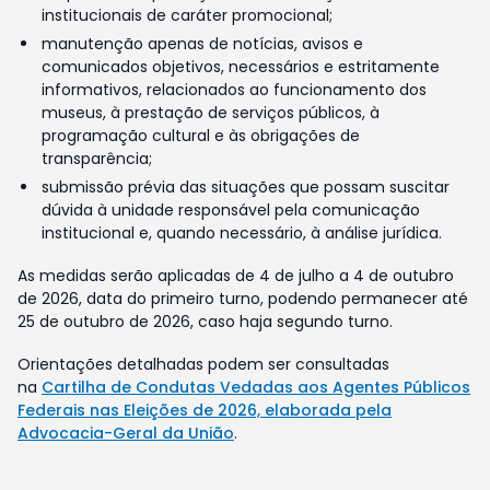
institucionais de caráter promocional;
manutenção apenas de notícias, avisos e
comunicados objetivos, necessários e estritamente
informativos, relacionados ao funcionamento dos
museus, à prestação de serviços públicos, à
programação cultural e às obrigações de
transparência;
submissão prévia das situações que possam suscitar
dúvida à unidade responsável pela comunicação
institucional e, quando necessário, à análise jurídica.
As medidas serão aplicadas de 4 de julho a 4 de outubro
de 2026, data do primeiro turno, podendo permanecer até
25 de outubro de 2026, caso haja segundo turno.
Orientações detalhadas podem ser consultadas
na
Cartilha de Condutas Vedadas aos Agentes Públicos
Federais nas Eleições de 2026, elaborada pela
Advocacia-Geral da União
.