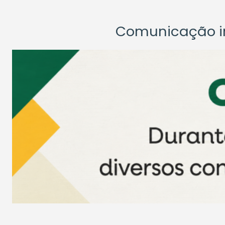
Comunicação ins