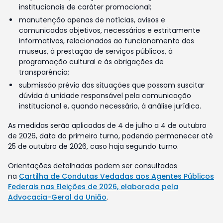
institucionais de caráter promocional;
manutenção apenas de notícias, avisos e
comunicados objetivos, necessários e estritamente
informativos, relacionados ao funcionamento dos
museus, à prestação de serviços públicos, à
programação cultural e às obrigações de
transparência;
submissão prévia das situações que possam suscitar
dúvida à unidade responsável pela comunicação
institucional e, quando necessário, à análise jurídica.
As medidas serão aplicadas de 4 de julho a 4 de outubro
de 2026, data do primeiro turno, podendo permanecer até
25 de outubro de 2026, caso haja segundo turno.
Orientações detalhadas podem ser consultadas
na
Cartilha de Condutas Vedadas aos Agentes Públicos
Federais nas Eleições de 2026, elaborada pela
Advocacia-Geral da União
.