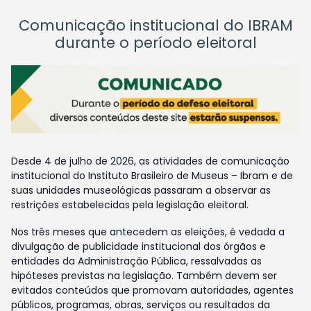
Comunicação institucional do IBRAM
durante o período eleitoral
Desde 4 de julho de 2026, as atividades de comunicação
institucional do Instituto Brasileiro de Museus – Ibram e de
suas unidades museológicas passaram a observar as
restrições estabelecidas pela legislação eleitoral.
Nos três meses que antecedem as eleições, é vedada a
divulgação de publicidade institucional dos órgãos e
entidades da Administração Pública, ressalvadas as
hipóteses previstas na legislação. Também devem ser
evitados conteúdos que promovam autoridades, agentes
públicos, programas, obras, serviços ou resultados da