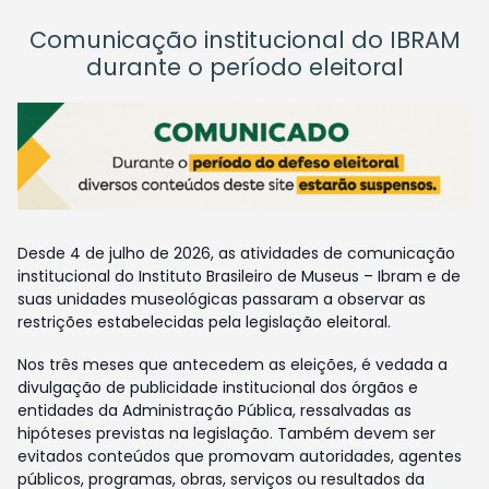
Comunicação institucional do IBRAM
durante o período eleitoral
Desde 4 de julho de 2026, as atividades de comunicação
institucional do Instituto Brasileiro de Museus – Ibram e de
suas unidades museológicas passaram a observar as
restrições estabelecidas pela legislação eleitoral.
Nos três meses que antecedem as eleições, é vedada a
divulgação de publicidade institucional dos órgãos e
entidades da Administração Pública, ressalvadas as
hipóteses previstas na legislação. Também devem ser
evitados conteúdos que promovam autoridades, agentes
públicos, programas, obras, serviços ou resultados da