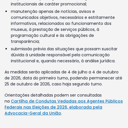
institucionais de caráter promocional;
manutenção apenas de notícias, avisos e
comunicados objetivos, necessários e estritamente
informativos, relacionados ao funcionamento dos
museus, à prestação de serviços públicos, à
programação cultural e às obrigações de
transparência;
submissão prévia das situações que possam suscitar
dúvida à unidade responsável pela comunicação
institucional e, quando necessário, à análise jurídica.
As medidas serão aplicadas de 4 de julho a 4 de outubro
de 2026, data do primeiro turno, podendo permanecer até
25 de outubro de 2026, caso haja segundo turno.
Orientações detalhadas podem ser consultadas
na
Cartilha de Condutas Vedadas aos Agentes Públicos
Federais nas Eleições de 2026, elaborada pela
Advocacia-Geral da União
.