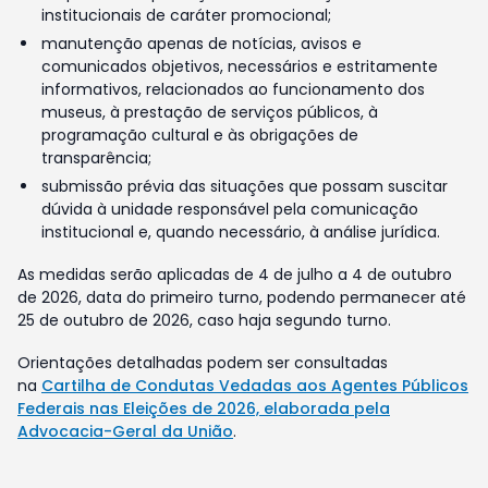
institucionais de caráter promocional;
manutenção apenas de notícias, avisos e
comunicados objetivos, necessários e estritamente
informativos, relacionados ao funcionamento dos
museus, à prestação de serviços públicos, à
programação cultural e às obrigações de
transparência;
submissão prévia das situações que possam suscitar
dúvida à unidade responsável pela comunicação
institucional e, quando necessário, à análise jurídica.
As medidas serão aplicadas de 4 de julho a 4 de outubro
de 2026, data do primeiro turno, podendo permanecer até
25 de outubro de 2026, caso haja segundo turno.
Orientações detalhadas podem ser consultadas
na
Cartilha de Condutas Vedadas aos Agentes Públicos
Federais nas Eleições de 2026, elaborada pela
Advocacia-Geral da União
.