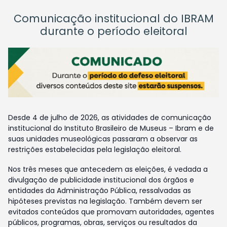
Comunicação institucional do IBRAM
durante o período eleitoral
Desde 4 de julho de 2026, as atividades de comunicação
institucional do Instituto Brasileiro de Museus – Ibram e de
suas unidades museológicas passaram a observar as
restrições estabelecidas pela legislação eleitoral.
Nos três meses que antecedem as eleições, é vedada a
divulgação de publicidade institucional dos órgãos e
entidades da Administração Pública, ressalvadas as
hipóteses previstas na legislação. Também devem ser
evitados conteúdos que promovam autoridades, agentes
públicos, programas, obras, serviços ou resultados da