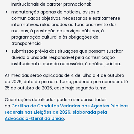
institucionais de caráter promocional;
manutenção apenas de notícias, avisos e
comunicados objetivos, necessários e estritamente
informativos, relacionados ao funcionamento dos
museus, à prestação de serviços públicos, à
programação cultural e às obrigações de
transparência;
submissão prévia das situações que possam suscitar
dúvida à unidade responsável pela comunicação
institucional e, quando necessário, à análise jurídica.
As medidas serão aplicadas de 4 de julho a 4 de outubro
de 2026, data do primeiro turno, podendo permanecer até
25 de outubro de 2026, caso haja segundo turno.
Orientações detalhadas podem ser consultadas
na
Cartilha de Condutas Vedadas aos Agentes Públicos
Federais nas Eleições de 2026, elaborada pela
Advocacia-Geral da União
.