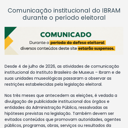
Comunicação institucional do IBRAM
durante o período eleitoral
Desde 4 de julho de 2026, as atividades de comunicação
institucional do Instituto Brasileiro de Museus – Ibram e de
suas unidades museológicas passaram a observar as
restrições estabelecidas pela legislação eleitoral.
Nos três meses que antecedem as eleições, é vedada a
divulgação de publicidade institucional dos órgãos e
entidades da Administração Pública, ressalvadas as
hipóteses previstas na legislação. Também devem ser
evitados conteúdos que promovam autoridades, agentes
públicos, programas, obras, serviços ou resultados da