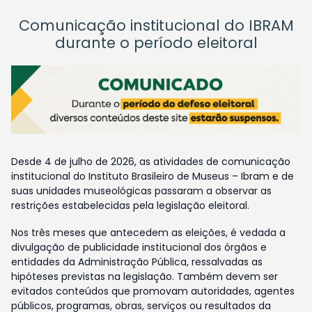
Comunicação institucional do IBRAM
durante o período eleitoral
Desde 4 de julho de 2026, as atividades de comunicação
institucional do Instituto Brasileiro de Museus – Ibram e de
suas unidades museológicas passaram a observar as
restrições estabelecidas pela legislação eleitoral.
Nos três meses que antecedem as eleições, é vedada a
divulgação de publicidade institucional dos órgãos e
entidades da Administração Pública, ressalvadas as
hipóteses previstas na legislação. Também devem ser
evitados conteúdos que promovam autoridades, agentes
públicos, programas, obras, serviços ou resultados da