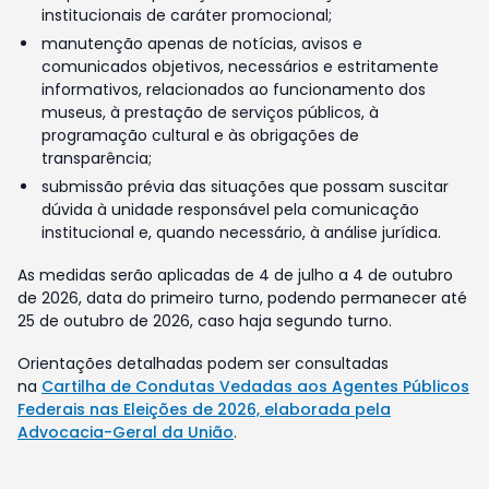
institucionais de caráter promocional;
manutenção apenas de notícias, avisos e
comunicados objetivos, necessários e estritamente
informativos, relacionados ao funcionamento dos
museus, à prestação de serviços públicos, à
programação cultural e às obrigações de
transparência;
submissão prévia das situações que possam suscitar
dúvida à unidade responsável pela comunicação
institucional e, quando necessário, à análise jurídica.
As medidas serão aplicadas de 4 de julho a 4 de outubro
de 2026, data do primeiro turno, podendo permanecer até
25 de outubro de 2026, caso haja segundo turno.
Orientações detalhadas podem ser consultadas
na
Cartilha de Condutas Vedadas aos Agentes Públicos
Federais nas Eleições de 2026, elaborada pela
Advocacia-Geral da União
.