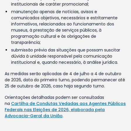
institucionais de caráter promocional;
manutenção apenas de notícias, avisos e
comunicados objetivos, necessários e estritamente
informativos, relacionados ao funcionamento dos
museus, à prestação de serviços públicos, à
programação cultural e às obrigações de
transparência;
submissão prévia das situações que possam suscitar
dúvida à unidade responsável pela comunicação
institucional e, quando necessário, à análise jurídica.
As medidas serão aplicadas de 4 de julho a 4 de outubro
de 2026, data do primeiro turno, podendo permanecer até
25 de outubro de 2026, caso haja segundo turno.
Orientações detalhadas podem ser consultadas
na
Cartilha de Condutas Vedadas aos Agentes Públicos
Federais nas Eleições de 2026, elaborada pela
Advocacia-Geral da União
.