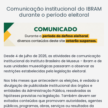
Comunicação institucional do IBRAM
durante o período eleitoral
Desde 4 de julho de 2026, as atividades de comunicação
institucional do Instituto Brasileiro de Museus – Ibram e de
suas unidades museológicas passaram a observar as
restrições estabelecidas pela legislação eleitoral.
Nos três meses que antecedem as eleições, é vedada a
divulgação de publicidade institucional dos órgãos e
entidades da Administração Pública, ressalvadas as
hipóteses previstas na legislação. Também devem ser
evitados conteúdos que promovam autoridades, agentes
públicos, programas, obras, serviços ou resultados da