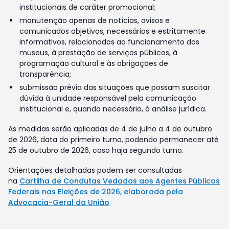
institucionais de caráter promocional;
manutenção apenas de notícias, avisos e
comunicados objetivos, necessários e estritamente
informativos, relacionados ao funcionamento dos
museus, à prestação de serviços públicos, à
programação cultural e às obrigações de
transparência;
submissão prévia das situações que possam suscitar
dúvida à unidade responsável pela comunicação
institucional e, quando necessário, à análise jurídica.
As medidas serão aplicadas de 4 de julho a 4 de outubro
de 2026, data do primeiro turno, podendo permanecer até
25 de outubro de 2026, caso haja segundo turno.
Orientações detalhadas podem ser consultadas
na
Cartilha de Condutas Vedadas aos Agentes Públicos
Federais nas Eleições de 2026, elaborada pela
Advocacia-Geral da União
.