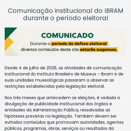
Comunicação institucional do IBRAM
durante o período eleitoral
Desde 4 de julho de 2026, as atividades de comunicação
institucional do Instituto Brasileiro de Museus – Ibram e de
suas unidades museológicas passaram a observar as
restrições estabelecidas pela legislação eleitoral.
Nos três meses que antecedem as eleições, é vedada a
divulgação de publicidade institucional dos órgãos e
entidades da Administração Pública, ressalvadas as
hipóteses previstas na legislação. Também devem ser
evitados conteúdos que promovam autoridades, agentes
públicos, programas, obras, serviços ou resultados da