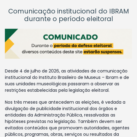
Comunicação institucional do IBRAM
durante o período eleitoral
Desde 4 de julho de 2026, as atividades de comunicação
institucional do Instituto Brasileiro de Museus – Ibram e de
suas unidades museológicas passaram a observar as
restrições estabelecidas pela legislação eleitoral.
Nos três meses que antecedem as eleições, é vedada a
divulgação de publicidade institucional dos órgãos e
entidades da Administração Pública, ressalvadas as
hipóteses previstas na legislação. Também devem ser
evitados conteúdos que promovam autoridades, agentes
públicos, programas, obras, serviços ou resultados da