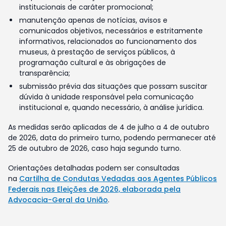
institucionais de caráter promocional;
manutenção apenas de notícias, avisos e
comunicados objetivos, necessários e estritamente
informativos, relacionados ao funcionamento dos
museus, à prestação de serviços públicos, à
programação cultural e às obrigações de
transparência;
submissão prévia das situações que possam suscitar
dúvida à unidade responsável pela comunicação
institucional e, quando necessário, à análise jurídica.
As medidas serão aplicadas de 4 de julho a 4 de outubro
de 2026, data do primeiro turno, podendo permanecer até
25 de outubro de 2026, caso haja segundo turno.
Orientações detalhadas podem ser consultadas
na
Cartilha de Condutas Vedadas aos Agentes Públicos
Federais nas Eleições de 2026, elaborada pela
Advocacia-Geral da União
.