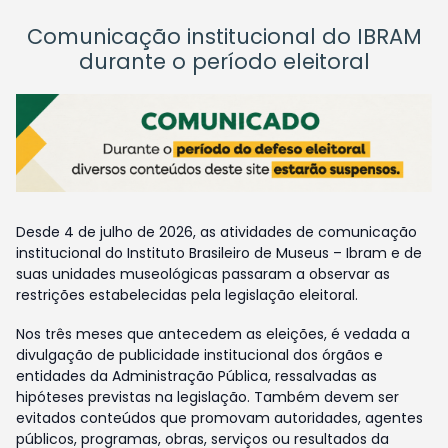
Comunicação institucional do IBRAM
durante o período eleitoral
Desde 4 de julho de 2026, as atividades de comunicação
institucional do Instituto Brasileiro de Museus – Ibram e de
suas unidades museológicas passaram a observar as
restrições estabelecidas pela legislação eleitoral.
Nos três meses que antecedem as eleições, é vedada a
divulgação de publicidade institucional dos órgãos e
entidades da Administração Pública, ressalvadas as
hipóteses previstas na legislação. Também devem ser
evitados conteúdos que promovam autoridades, agentes
públicos, programas, obras, serviços ou resultados da