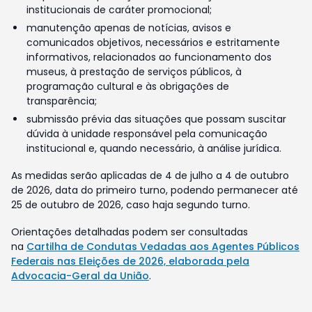
institucionais de caráter promocional;
manutenção apenas de notícias, avisos e
comunicados objetivos, necessários e estritamente
informativos, relacionados ao funcionamento dos
museus, à prestação de serviços públicos, à
programação cultural e às obrigações de
transparência;
submissão prévia das situações que possam suscitar
dúvida à unidade responsável pela comunicação
institucional e, quando necessário, à análise jurídica.
As medidas serão aplicadas de 4 de julho a 4 de outubro
de 2026, data do primeiro turno, podendo permanecer até
25 de outubro de 2026, caso haja segundo turno.
Orientações detalhadas podem ser consultadas
na
Cartilha de Condutas Vedadas aos Agentes Públicos
Federais nas Eleições de 2026, elaborada pela
Advocacia-Geral da União
.