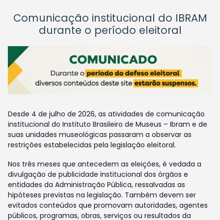
Comunicação institucional do IBRAM
durante o período eleitoral
Desde 4 de julho de 2026, as atividades de comunicação
institucional do Instituto Brasileiro de Museus – Ibram e de
suas unidades museológicas passaram a observar as
restrições estabelecidas pela legislação eleitoral.
Nos três meses que antecedem as eleições, é vedada a
divulgação de publicidade institucional dos órgãos e
entidades da Administração Pública, ressalvadas as
hipóteses previstas na legislação. Também devem ser
evitados conteúdos que promovam autoridades, agentes
públicos, programas, obras, serviços ou resultados da