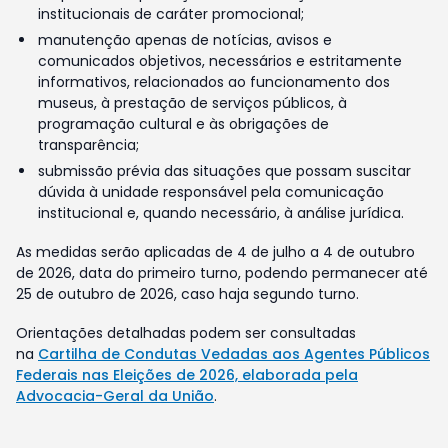
institucionais de caráter promocional;
manutenção apenas de notícias, avisos e
comunicados objetivos, necessários e estritamente
informativos, relacionados ao funcionamento dos
museus, à prestação de serviços públicos, à
programação cultural e às obrigações de
transparência;
submissão prévia das situações que possam suscitar
dúvida à unidade responsável pela comunicação
institucional e, quando necessário, à análise jurídica.
As medidas serão aplicadas de 4 de julho a 4 de outubro
de 2026, data do primeiro turno, podendo permanecer até
25 de outubro de 2026, caso haja segundo turno.
Orientações detalhadas podem ser consultadas
na
Cartilha de Condutas Vedadas aos Agentes Públicos
Federais nas Eleições de 2026, elaborada pela
Advocacia-Geral da União
.