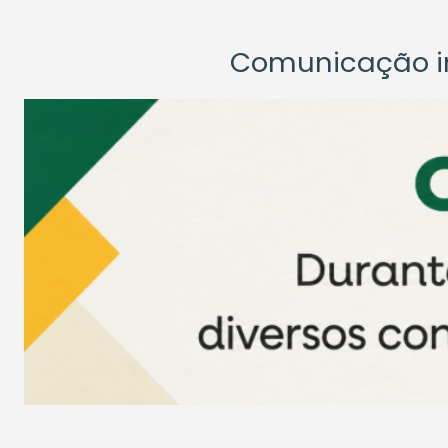
Comunicação ins