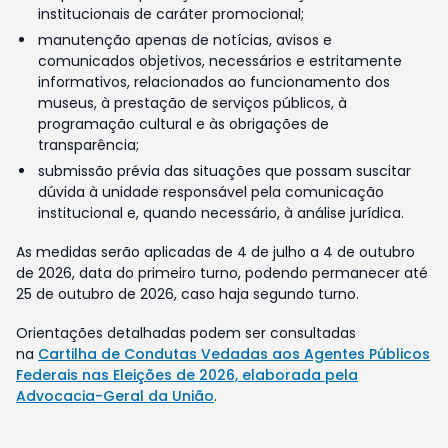
institucionais de caráter promocional;
manutenção apenas de notícias, avisos e
comunicados objetivos, necessários e estritamente
informativos, relacionados ao funcionamento dos
museus, à prestação de serviços públicos, à
programação cultural e às obrigações de
transparência;
submissão prévia das situações que possam suscitar
dúvida à unidade responsável pela comunicação
institucional e, quando necessário, à análise jurídica.
As medidas serão aplicadas de 4 de julho a 4 de outubro
de 2026, data do primeiro turno, podendo permanecer até
25 de outubro de 2026, caso haja segundo turno.
Orientações detalhadas podem ser consultadas
na
Cartilha de Condutas Vedadas aos Agentes Públicos
Federais nas Eleições de 2026, elaborada pela
Advocacia-Geral da União
.