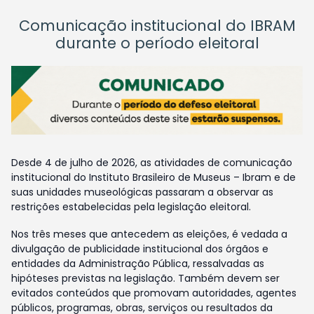
Comunicação institucional do IBRAM
durante o período eleitoral
Desde 4 de julho de 2026, as atividades de comunicação
institucional do Instituto Brasileiro de Museus – Ibram e de
suas unidades museológicas passaram a observar as
restrições estabelecidas pela legislação eleitoral.
Nos três meses que antecedem as eleições, é vedada a
divulgação de publicidade institucional dos órgãos e
entidades da Administração Pública, ressalvadas as
hipóteses previstas na legislação. Também devem ser
evitados conteúdos que promovam autoridades, agentes
públicos, programas, obras, serviços ou resultados da