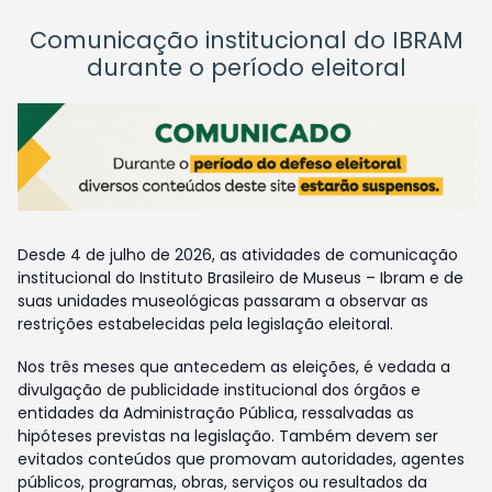
Comunicação institucional do IBRAM
durante o período eleitoral
Desde 4 de julho de 2026, as atividades de comunicação
institucional do Instituto Brasileiro de Museus – Ibram e de
suas unidades museológicas passaram a observar as
restrições estabelecidas pela legislação eleitoral.
Nos três meses que antecedem as eleições, é vedada a
divulgação de publicidade institucional dos órgãos e
entidades da Administração Pública, ressalvadas as
hipóteses previstas na legislação. Também devem ser
evitados conteúdos que promovam autoridades, agentes
públicos, programas, obras, serviços ou resultados da