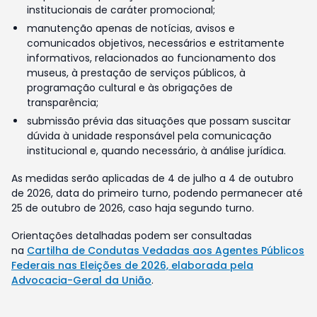
institucionais de caráter promocional;
manutenção apenas de notícias, avisos e
comunicados objetivos, necessários e estritamente
informativos, relacionados ao funcionamento dos
museus, à prestação de serviços públicos, à
programação cultural e às obrigações de
transparência;
submissão prévia das situações que possam suscitar
dúvida à unidade responsável pela comunicação
institucional e, quando necessário, à análise jurídica.
As medidas serão aplicadas de 4 de julho a 4 de outubro
de 2026, data do primeiro turno, podendo permanecer até
25 de outubro de 2026, caso haja segundo turno.
Orientações detalhadas podem ser consultadas
na
Cartilha de Condutas Vedadas aos Agentes Públicos
Federais nas Eleições de 2026, elaborada pela
Advocacia-Geral da União
.