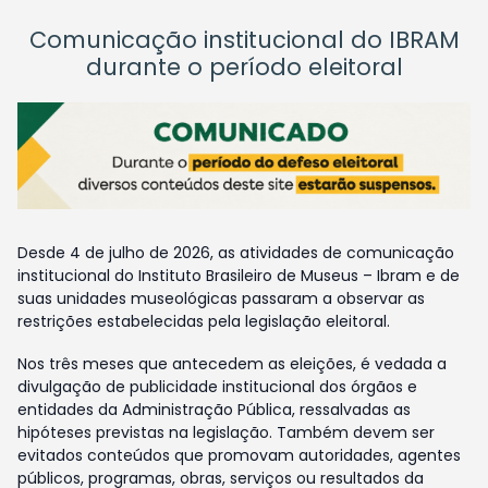
Comunicação institucional do IBRAM
durante o período eleitoral
Desde 4 de julho de 2026, as atividades de comunicação
institucional do Instituto Brasileiro de Museus – Ibram e de
suas unidades museológicas passaram a observar as
restrições estabelecidas pela legislação eleitoral.
Nos três meses que antecedem as eleições, é vedada a
divulgação de publicidade institucional dos órgãos e
entidades da Administração Pública, ressalvadas as
hipóteses previstas na legislação. Também devem ser
evitados conteúdos que promovam autoridades, agentes
públicos, programas, obras, serviços ou resultados da