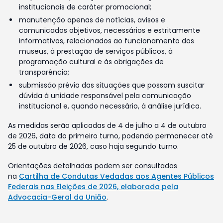
institucionais de caráter promocional;
manutenção apenas de notícias, avisos e
comunicados objetivos, necessários e estritamente
informativos, relacionados ao funcionamento dos
museus, à prestação de serviços públicos, à
programação cultural e às obrigações de
transparência;
submissão prévia das situações que possam suscitar
dúvida à unidade responsável pela comunicação
institucional e, quando necessário, à análise jurídica.
As medidas serão aplicadas de 4 de julho a 4 de outubro
de 2026, data do primeiro turno, podendo permanecer até
25 de outubro de 2026, caso haja segundo turno.
Orientações detalhadas podem ser consultadas
na
Cartilha de Condutas Vedadas aos Agentes Públicos
Federais nas Eleições de 2026, elaborada pela
Advocacia-Geral da União
.