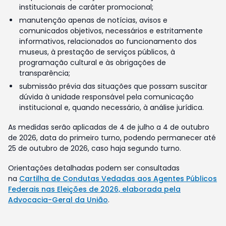
institucionais de caráter promocional;
manutenção apenas de notícias, avisos e
comunicados objetivos, necessários e estritamente
informativos, relacionados ao funcionamento dos
museus, à prestação de serviços públicos, à
programação cultural e às obrigações de
transparência;
submissão prévia das situações que possam suscitar
dúvida à unidade responsável pela comunicação
institucional e, quando necessário, à análise jurídica.
As medidas serão aplicadas de 4 de julho a 4 de outubro
de 2026, data do primeiro turno, podendo permanecer até
25 de outubro de 2026, caso haja segundo turno.
Orientações detalhadas podem ser consultadas
na
Cartilha de Condutas Vedadas aos Agentes Públicos
Federais nas Eleições de 2026, elaborada pela
Advocacia-Geral da União
.