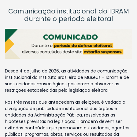
Comunicação institucional do IBRAM
durante o período eleitoral
Desde 4 de julho de 2026, as atividades de comunicação
institucional do Instituto Brasileiro de Museus – Ibram e de
suas unidades museológicas passaram a observar as
restrições estabelecidas pela legislação eleitoral.
Nos três meses que antecedem as eleições, é vedada a
divulgação de publicidade institucional dos órgãos e
entidades da Administração Pública, ressalvadas as
hipóteses previstas na legislação. Também devem ser
evitados conteúdos que promovam autoridades, agentes
públicos, programas, obras, serviços ou resultados da