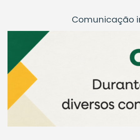
Comunicação ins